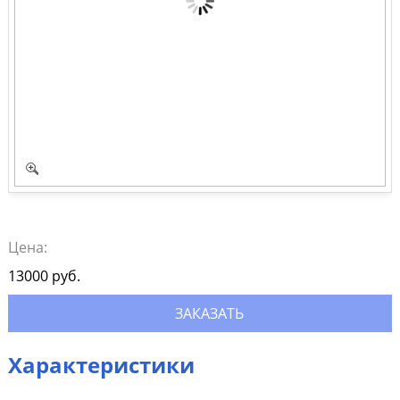
Цена:
13000
руб.
ЗАКАЗАТЬ
Характеристики